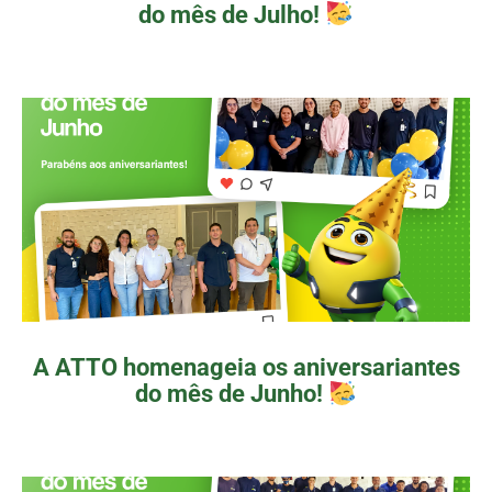
do mês de Julho!
A ATTO homenageia os aniversariantes
do mês de Junho!