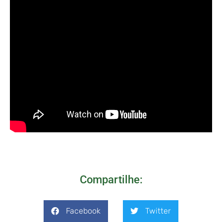
Compartilhe:
Facebook
Twitter