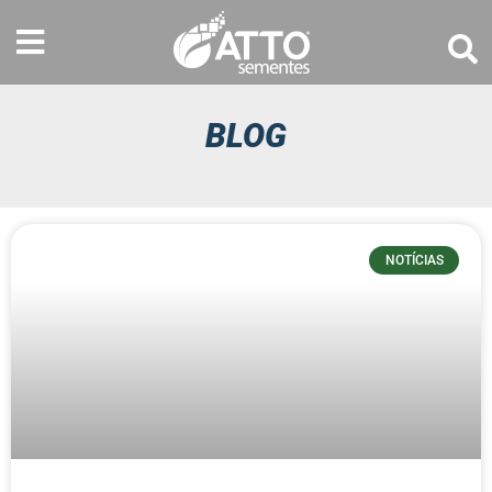
BLOG
NOTÍCIAS