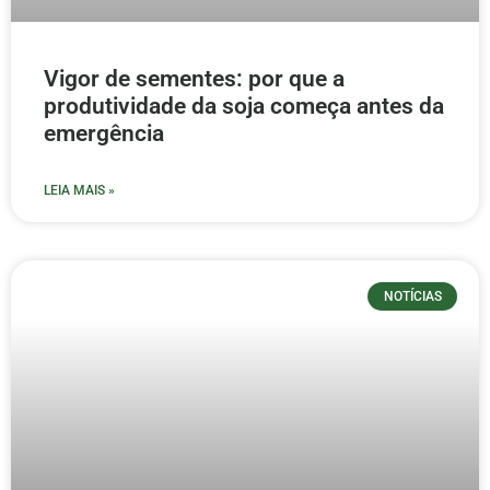
Vigor de sementes: por que a
produtividade da soja começa antes da
emergência
LEIA MAIS »
NOTÍCIAS