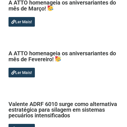
A ATTO homenageia os aniversariantes do
mês de Março!
Ler Mais!
A ATTO homenageia os aniversariantes do
mês de Fevereiro!
Ler Mais!
Valente ADRF 6010 surge como alternativa
estratégica para silagem em sistemas
pecuários intensificados