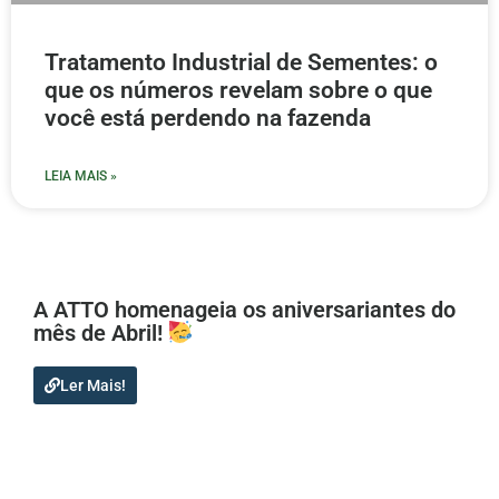
Tratamento Industrial de Sementes: o
que os números revelam sobre o que
você está perdendo na fazenda
LEIA MAIS »
A ATTO homenageia os aniversariantes do
mês de Abril!
Ler Mais!