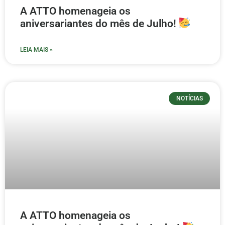
A ATTO homenageia os
aniversariantes do mês de Julho!
LEIA MAIS »
NOTÍCIAS
A ATTO homenageia os