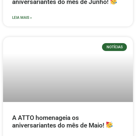
aniversariantes do mês de Junho!
LEIA MAIS »
NOTÍCIAS
A ATTO homenageia os
aniversariantes do mês de Maio!