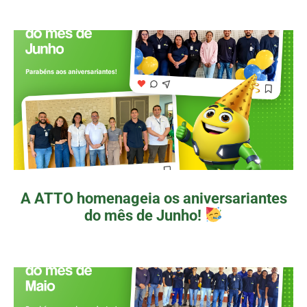
A ATTO homenageia os aniversariantes
do mês de Junho!