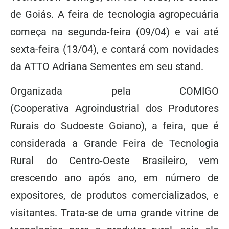
de Goiás. A feira de tecnologia agropecuária
começa na segunda-feira (09/04) e vai até
sexta-feira (13/04), e contará com novidades
da ATTO Adriana Sementes em seu stand.
Organizada pela COMIGO
(Cooperativa Agroindustrial dos Produtores
Rurais do Sudoeste Goiano), a feira, que é
considerada a Grande Feira de Tecnologia
Rural do Centro-Oeste Brasileiro, vem
crescendo ano após ano, em número de
expositores, de produtos comercializados, e
visitantes. Trata-se de uma grande vitrine de