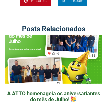
Pinterest
LinkedIn
Posts Relacionados
A ATTO homenageia os aniversariantes
do mês de Julho!