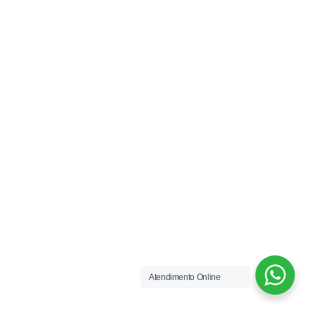
Atendimento Online