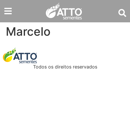
Marcelo
Todos os direitos reservados