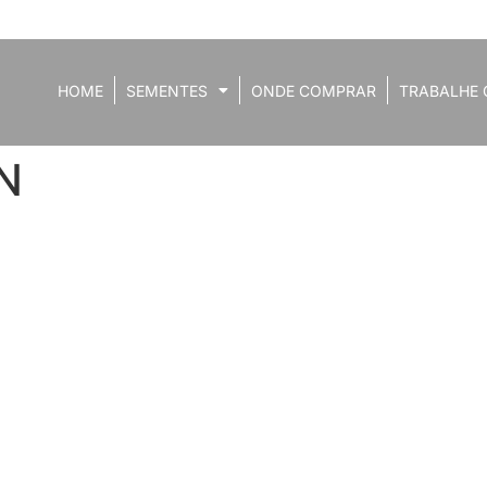
HOME
SEMENTES
ONDE COMPRAR
TRABALHE 
N