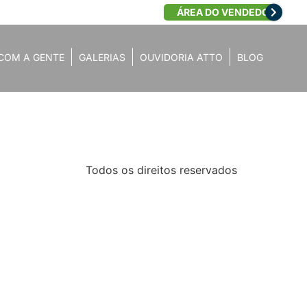
ÁREA DO VENDEDOR
COM A GENTE
GALERIAS
OUVIDORIA ATTO
BLOG
Todos os direitos reservados