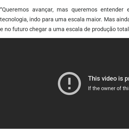
“Queremos avançar, mas queremos entender 
tecnologia, indo para uma escala maior. Mas ain
e no futuro chegar a uma escala de produção total