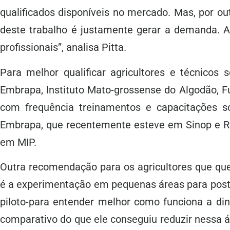
qualificados disponíveis no mercado. Mas, por ou
deste trabalho é justamente gerar a demanda. A
profissionais”, analisa Pitta.
Para melhor qualificar agricultores e técnicos 
Embrapa, Instituto Mato-grossense do Algodão, 
com frequência treinamentos e capacitações 
Embrapa, que recentemente esteve em Sinop e R
em MIP.
Outra recomendação para os agricultores que que
é a experimentação em pequenas áreas para poste
piloto-para entender melhor como funciona a di
comparativo do que ele conseguiu reduzir nessa