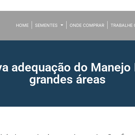
HOME
SEMENTES
ONDE COMPRAR
TRABALHE 
a adequação do Manejo I
grandes áreas