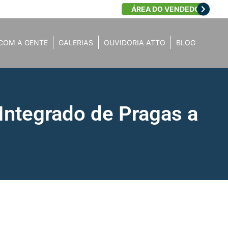
ÁREA DO VENDEDOR
COM A GENTE
GALERIAS
OUVIDORIA ATTO
BLOG
ntegrado de Pragas a