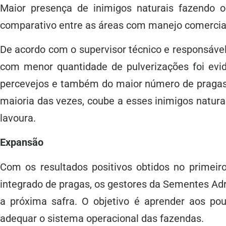
Maior presença de inimigos naturais fazendo o 
comparativo entre as áreas com manejo comercia
De acordo com o supervisor técnico e responsável
com menor quantidade de pulverizações foi evid
percevejos e também do maior número de pragas m
maioria das vezes, coube a esses inimigos natura
lavoura.
Expansão
Com os resultados positivos obtidos no primeir
integrado de pragas, os gestores da Sementes Ad
a próxima safra. O objetivo é aprender aos po
adequar o sistema operacional das fazendas.