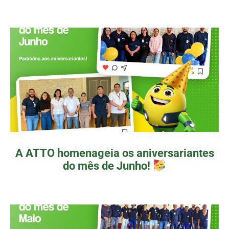
A ATTO homenageia os aniversariantes
do mês de Junho!