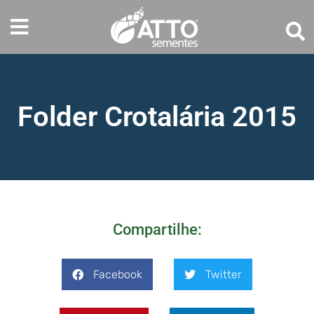
Folder Crotalária 2015
Compartilhe:
Facebook
Twitter