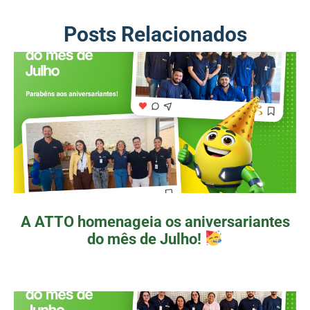
Posts Relacionados
A ATTO homenageia os aniversariantes
do mês de Julho!