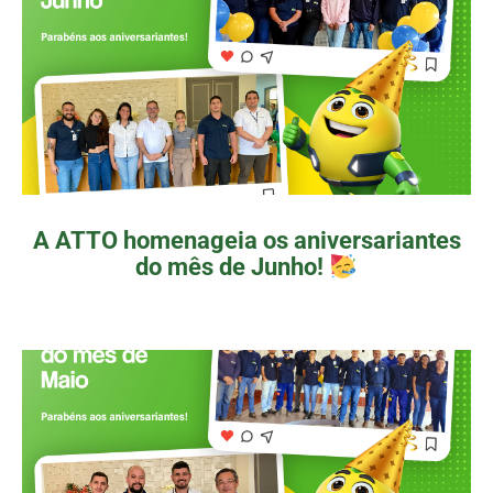
A ATTO homenageia os aniversariantes
do mês de Junho!