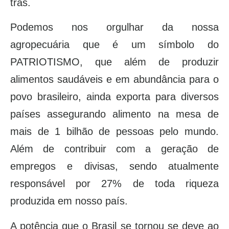
trás.
Podemos nos orgulhar da nossa
agropecuária que é um símbolo do
PATRIOTISMO, que além de produzir
alimentos saudáveis e em abundância para o
povo brasileiro, ainda exporta para diversos
países assegurando alimento na mesa de
mais de 1 bilhão de pessoas pelo mundo.
Além de contribuir com a geração de
empregos e divisas, sendo atualmente
responsável por 27% de toda riqueza
produzida em nosso país.
A potência que o Brasil se tornou se deve ao