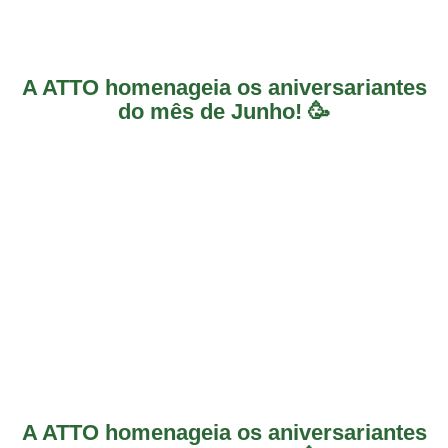
A ATTO homenageia os aniversariantes
do mês de Junho! 🥳
A ATTO homenageia os aniversariantes