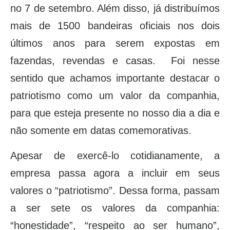
no 7 de setembro. Além disso, já distribuímos
mais de 1500 bandeiras oficiais nos dois
últimos anos para serem expostas em
fazendas, revendas e casas. Foi nesse
sentido que achamos importante destacar o
patriotismo como um valor da companhia,
para que esteja presente no nosso dia a dia e
não somente em datas comemorativas.
Apesar de exercê-lo cotidianamente, a
empresa passa agora a incluir em seus
valores o “patriotismo”. Dessa forma, passam
a ser sete os valores da companhia:
“honestidade”, “respeito ao ser humano”,