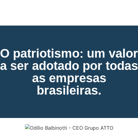
O patriotismo: um valor
a ser adotado por todas
as empresas
brasileiras.