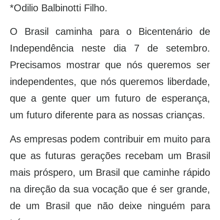
*Odilio Balbinotti Filho.
O Brasil caminha para o Bicentenário de
Independência neste dia 7 de setembro.
Precisamos mostrar que nós queremos ser
independentes, que nós queremos liberdade,
que a gente quer um futuro de esperança,
um futuro diferente para as nossas crianças.
As empresas podem contribuir em muito para
que as futuras gerações recebam um Brasil
mais próspero, um Brasil que caminhe rápido
na direção da sua vocação que é ser grande,
de um Brasil que não deixe ninguém para