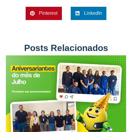
Pinterest
LinkedIn
Posts Relacionados