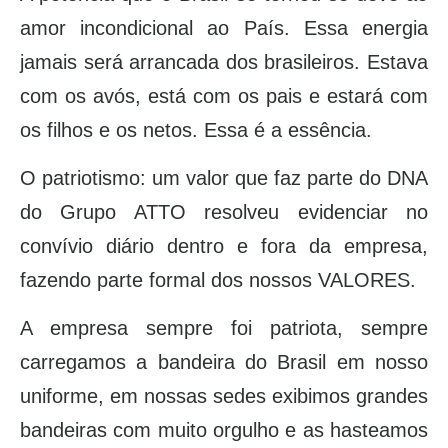
amor incondicional ao País. Essa energia
jamais será arrancada dos brasileiros. Estava
com os avós, está com os pais e estará com
os filhos e os netos. Essa é a essência.
O patriotismo: um valor que faz parte do DNA
do Grupo ATTO resolveu evidenciar no
convívio diário dentro e fora da empresa,
fazendo parte formal dos nossos VALORES.
A empresa sempre foi patriota, sempre
carregamos a bandeira do Brasil em nosso
uniforme, em nossas sedes exibimos grandes
bandeiras com muito orgulho e as hasteamos