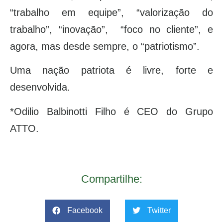
“trabalho em equipe”, “valorização do
trabalho”, “inovação”, “foco no cliente”, e
agora, mas desde sempre, o “patriotismo”.
Uma nação patriota é livre, forte e
desenvolvida.
*Odilio Balbinotti Filho é CEO do Grupo
ATTO.
Compartilhe:
Facebook
Twitter