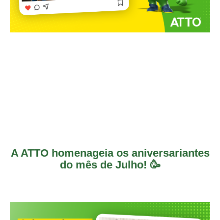
A ATTO homenageia os aniversariantes
do mês de Julho! 🥳