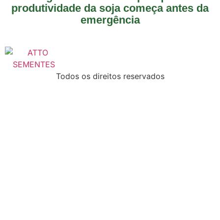
produtividade da soja começa antes da
emergência
Todos os direitos reservados