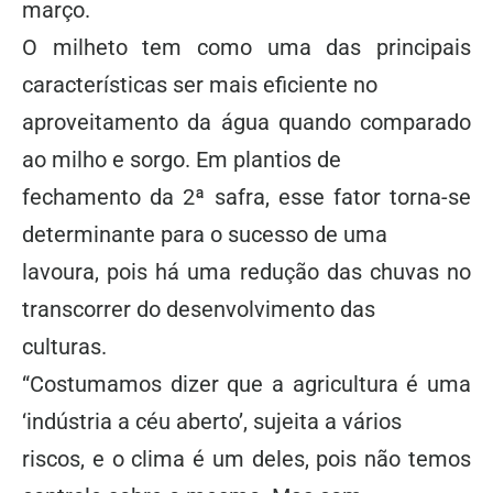
março.
O milheto tem como uma das principais
características ser mais eficiente no
aproveitamento da água quando comparado
ao milho e sorgo. Em plantios de
fechamento da 2ª safra, esse fator torna-se
determinante para o sucesso de uma
lavoura, pois há uma redução das chuvas no
transcorrer do desenvolvimento das
culturas.
“Costumamos dizer que a agricultura é uma
‘indústria a céu aberto’, sujeita a vários
riscos, e o clima é um deles, pois não temos