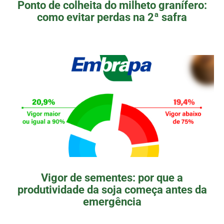
Ponto de colheita do milheto granífero:
como evitar perdas na 2ª safra
Vigor de sementes: por que a
produtividade da soja começa antes da
emergência