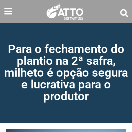
Para o fechamento do
plantio na 2ª safra,
milheto é opção segura
e lucrativa para o
produtor