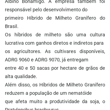
Albino Bonamigo. A empresa também foi
responsável pelo desenvolvimento do
primeiro Híbrido de Milheto Granífero do
Brasil.
Os híbridos de milheto são uma cultura
lucrativa com ganhos diretos e indiretos para
os agricultores. As cultivares disponíveis,
ADRG 9060 e ADRG 9070, já entregam
entre 40 e 50 sacas por hectare de grãos de
alta qualidade.
Além disso, os Híbridos de Milheto Granífero
reduzem a população de um nematóide
que afeta muito a produtividade da soja, o
Pratylenchus brachyurus.