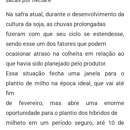
sacas por hectare
Na safra atual, durante o desenvolvimento da
cultura da soja, as chuvas prolongadas
fizeram com que seu ciclo se estendesse,
sendo esse um dos fatores que podem
ocasionar atraso na colheita em relação ao
que havia sido planejado pelo produtor.
Essa situação fecha uma janela para o
plantio de milho na época ideal, que vai até
fim
de fevereiro, mas abre uma enorme
oportunidade para o plantio dos híbridos de
milheto em um período seguro, até 10 de