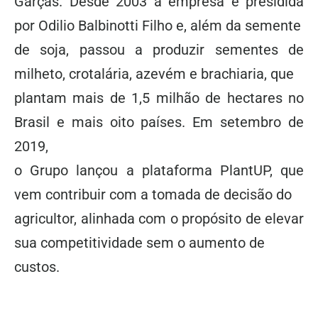
Garças. Desde 2003 a empresa é presidida
por Odilio Balbinotti Filho e, além da semente
de soja, passou a produzir sementes de
milheto, crotalária, azevém e brachiaria, que
plantam mais de 1,5 milhão de hectares no
Brasil e mais oito países. Em setembro de
2019,
o Grupo lançou a plataforma PlantUP, que
vem contribuir com a tomada de decisão do
agricultor, alinhada com o propósito de elevar
sua competitividade sem o aumento de
custos.