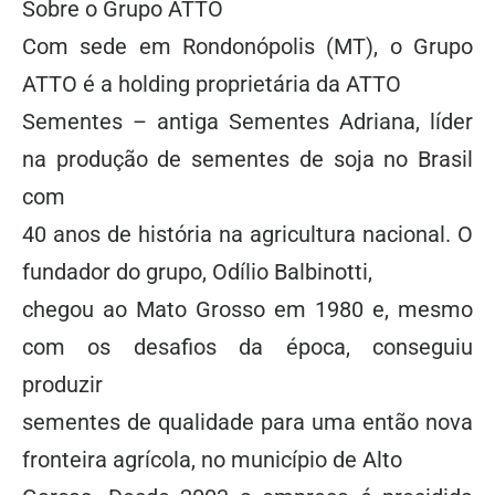
Sobre o Grupo ATTO
Com sede em Rondonópolis (MT), o Grupo
ATTO é a holding proprietária da ATTO
Sementes – antiga Sementes Adriana, líder
na produção de sementes de soja no Brasil
com
40 anos de história na agricultura nacional. O
fundador do grupo, Odílio Balbinotti,
chegou ao Mato Grosso em 1980 e, mesmo
com os desafios da época, conseguiu
produzir
sementes de qualidade para uma então nova
fronteira agrícola, no município de Alto