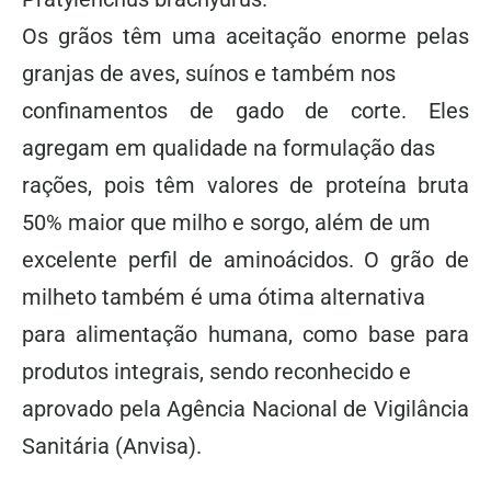
Os grãos têm uma aceitação enorme pelas
granjas de aves, suínos e também nos
confinamentos de gado de corte. Eles
agregam em qualidade na formulação das
rações, pois têm valores de proteína bruta
50% maior que milho e sorgo, além de um
excelente perfil de aminoácidos. O grão de
milheto também é uma ótima alternativa
para alimentação humana, como base para
produtos integrais, sendo reconhecido e
aprovado pela Agência Nacional de Vigilância
Sanitária (Anvisa).