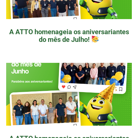
A ATTO homenageia os aniversariantes
do mês de Julho!