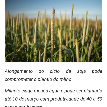
Alongamento do ciclo da soja pode
comprometer o plantio do milho
Milheto exige menos água e pode ser plantado
até 10 de março com produtividade de 40 a 50