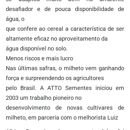
desafiador e de pouca disponibilidade de
água, o
que confere ao cereal a característica de ser
altamente eficaz no aproveitamento da
água disponível no solo.
Menos riscos e mais lucro
Nas últimas safras, o milheto vem ganhando
força e surpreendendo os agricultores
pelo Brasil. A ATTO Sementes iniciou em
2003 um trabalho pioneiro no
desenvolvimento de novas cultivares de
milheto, em parceria com o melhorista Luiz