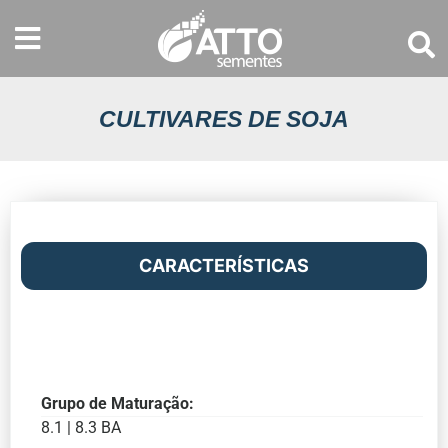
CULTIVARES DE SOJA
CARACTERÍSTICAS
Grupo de Maturação:
8.1 | 8.3 BA