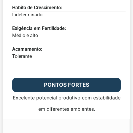
Habíto de Crescimento:
Indeterminado
Exigência em Fertilidade:
Médio e alto
Acamamento:
Tolerante
PONTOS FORTES
Excelente potencial produtivo com estabilidade
em diferentes ambientes.