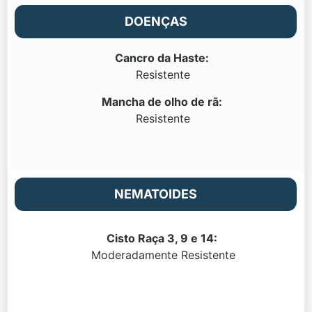
DOENÇAS
Cancro da Haste:
Resistente
Mancha de olho de rã
:
Resistente
NEMATOIDES
Cisto Raça 3, 9 e 14:
Moderadamente Resistente