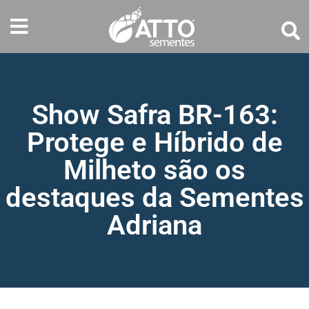
Show Safra BR-163:
Protege e Híbrido de
Milheto são os
destaques da Sementes
Adriana