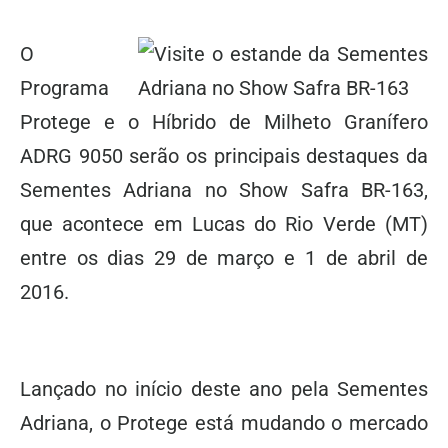
O
Programa
Protege e o Híbrido de Milheto Granífero
ADRG 9050 serão os principais destaques da
Sementes Adriana no Show Safra BR-163,
que acontece em Lucas do Rio Verde (MT)
entre os dias 29 de março e 1 de abril de
2016.
Lançado no início deste ano pela Sementes
Adriana, o Protege está mudando o mercado