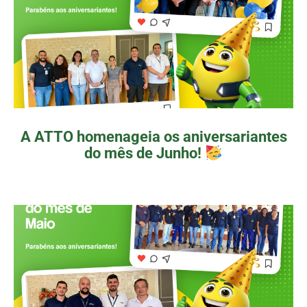
A ATTO homenageia os aniversariantes
do mês de Junho!