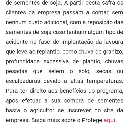
de sementes de soja. A partir desta safra os
clientes da empresa passam a contar, sem
nenhum custo adicional, com a reposição das
sementes de soja caso tenham algum tipo de
acidente na fase de implantação da lavoura
que leve ao replantio, como chuva de granizo,
profundidade excessiva de plantio, chuvas
pesadas que selem o solo, secas ou
escaldaduras devido a altas temperaturas.
Para ter direito aos benefícios do programa,
após efetuar a sua compra de sementes
basta o agricultor se inscrever no site da
empresa. Saiba mais sobre o Protege
aqui
.