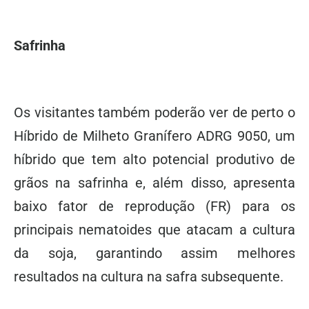
Safrinha
Os visitantes também poderão ver de perto o
Híbrido de Milheto Granífero ADRG 9050, um
híbrido que tem alto potencial produtivo de
grãos na safrinha e, além disso, apresenta
baixo fator de reprodução (FR) para os
principais nematoides que atacam a cultura
da soja, garantindo assim melhores
resultados na cultura na safra subsequente.