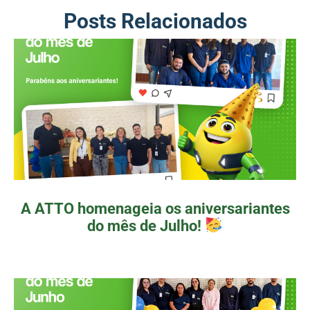
Posts Relacionados
A ATTO homenageia os aniversariantes
do mês de Julho!