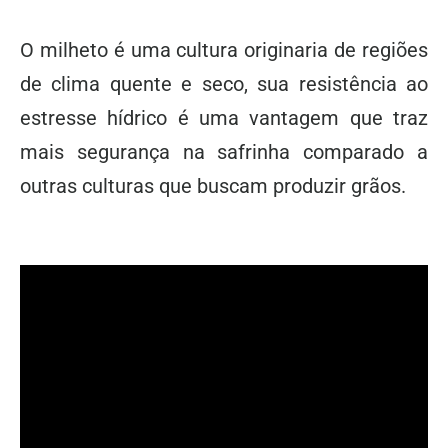
O milheto é uma cultura originaria de regiões
de clima quente e seco, sua resistência ao
estresse hídrico é uma vantagem que traz
mais segurança na safrinha comparado a
outras culturas que buscam produzir grãos.