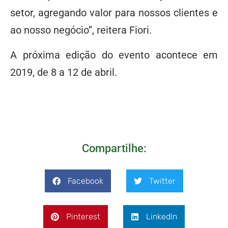
setor, agregando valor para nossos clientes e
ao nosso negócio”, reitera Fiori.
A próxima edição do evento acontece em
2019, de 8 a 12 de abril.
Compartilhe:
Facebook
Twitter
Pinterest
LinkedIn