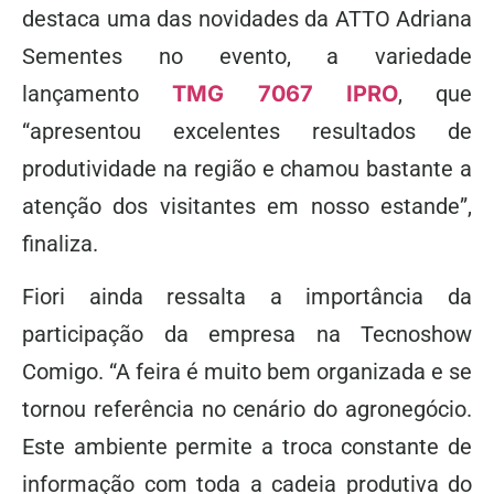
destaca uma das novidades da ATTO Adriana
Sementes no evento, a variedade
lançamento
TMG 7067 IPRO
, que
“apresentou excelentes resultados de
produtividade na região e chamou bastante a
atenção dos visitantes em nosso estande”,
finaliza.
Fiori ainda ressalta a importância da
participação da empresa na Tecnoshow
Comigo. “A feira é muito bem organizada e se
tornou referência no cenário do agronegócio.
Este ambiente permite a troca constante de
informação com toda a cadeia produtiva do