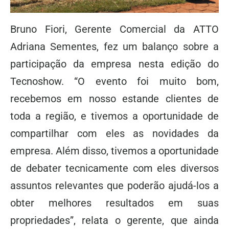
Bruno Fiori, Gerente Comercial da ATTO
Adriana Sementes, fez um balanço sobre a
participação da empresa nesta edição do
Tecnoshow. “O evento foi muito bom,
recebemos em nosso estande clientes de
toda a região, e tivemos a oportunidade de
compartilhar com eles as novidades da
empresa. Além disso, tivemos a oportunidade
de debater tecnicamente com eles diversos
assuntos relevantes que poderão ajudá-los a
obter melhores resultados em suas
propriedades”, relata o gerente, que ainda