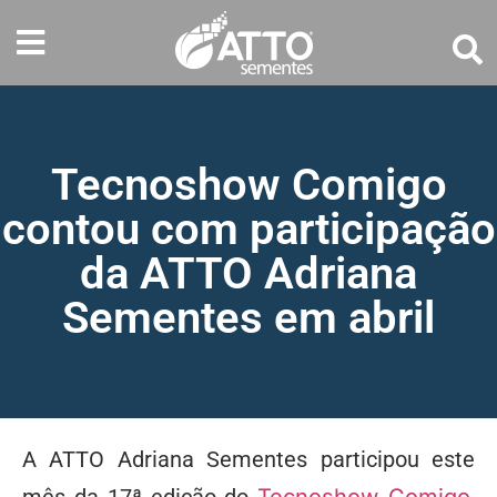
Tecnoshow Comigo
contou com participação
da ATTO Adriana
Sementes em abril
A ATTO Adriana Sementes participou este