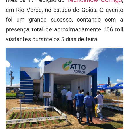
mês da 17ª edição do
Tecnoshow Comigo
,
em Rio Verde, no estado de Goiás. O evento
foi um grande sucesso, contando com a
presença total de aproximadamente 106 mil
visitantes durante os 5 dias de feira.