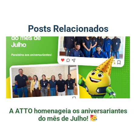
Posts Relacionados
A ATTO homenageia os aniversariantes
do mês de Julho!