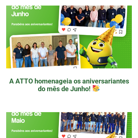
A ATTO homenageia os aniversariantes
do mês de Junho!