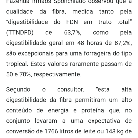
Fazenda Irmãos Sponchiado observou que a
qualidade da fibra, medida tanto pela
“digestibilidade do FDN em trato total”
(TTNDFD) de 63,7%, como pela
digestibilidade geral em 48 horas de 87,2%,
são excepcionais para uma forrageira do tipo
tropical. Estes valores raramente passam de
50 e 70%, respectivamente.
Segundo o consultor, “esta alta
digestibilidade da fibra permitiram um alto
conteúdo de energia e proteína que, no
conjunto levaram a uma expectativa de
conversão de 1766 litros de leite ou 143 kg de