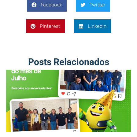
Facebook
Twitter
Pinterest
LinkedIn
Posts Relacionados