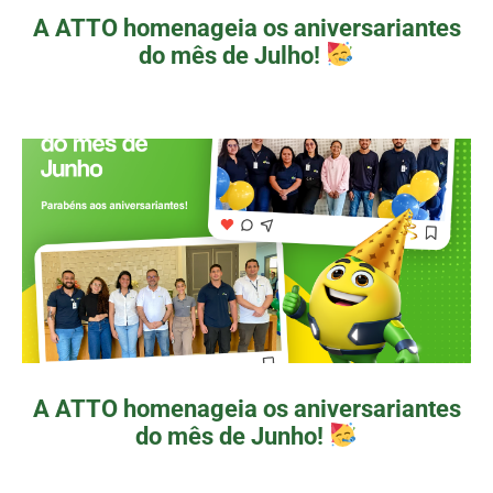
A ATTO homenageia os aniversariantes
do mês de Julho!
A ATTO homenageia os aniversariantes
do mês de Junho!