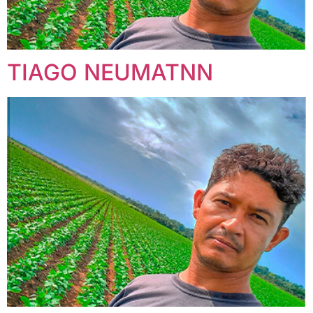
TIAGO NEUMATNN