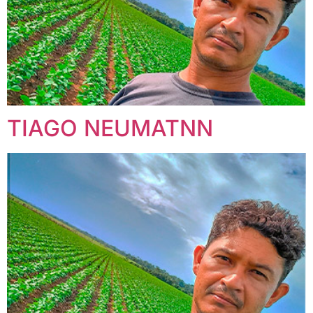
TIAGO NEUMATNN