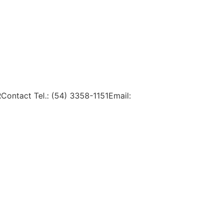
tact Tel.: (54) 3358-1151Email: