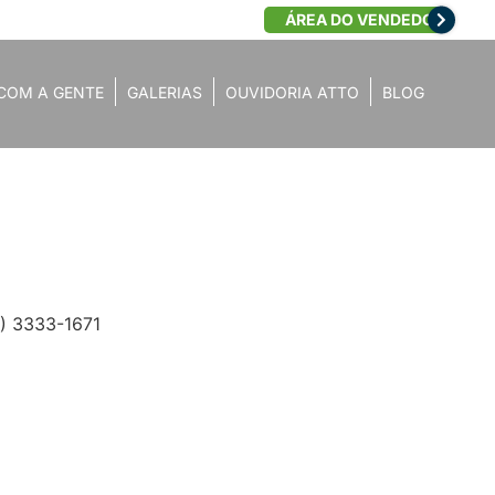
ÁREA DO VENDEDOR
COM A GENTE
GALERIAS
OUVIDORIA ATTO
BLOG
4) 3333-1671