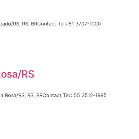
eado/RS, RS, BRContact Tel.: 51 3707-1000
Rosa/RS
a Rosa/RS, RS, BRContact Tel.: 55 3512-1985