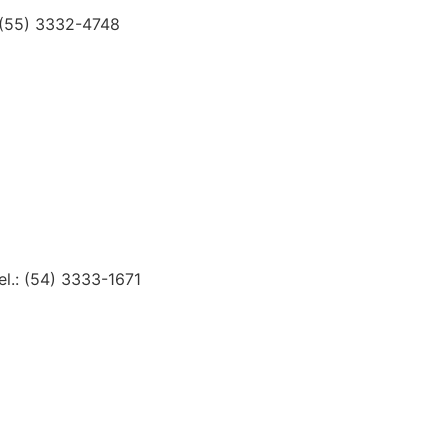
 (55) 3332-4748
.: (54) 3333-1671